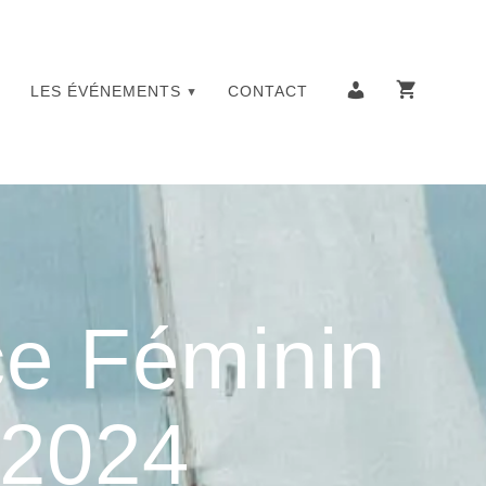
LES ÉVÉNEMENTS
CONTACT
e Féminin
 2024