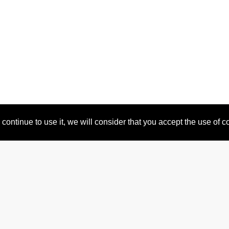
continue to use it, we will consider that you accept the use of 