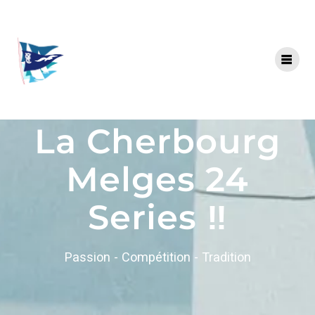
La Cherbourg
Melges 24
Series ‼️
Passion - Compétition - Tradition