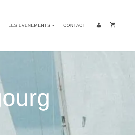
LES ÉVÉNEMENTS
CONTACT
gourg