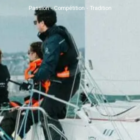
Passion - Compétition - Tradition