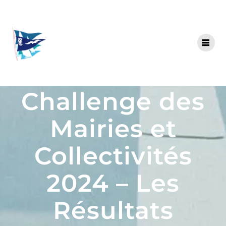
Challenge des
Mairies et
Collectivités
2024 – Les
Résultats