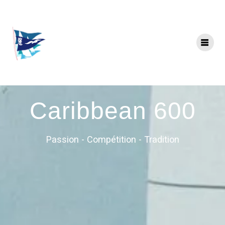
Caribbean 600
Passion - Compétition - Tradition