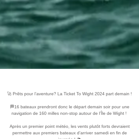
🚀 Prêts pour l’aventure? La Ticket To Wight 2024 part demain !
🏁16 bateaux prendront donc le départ demain soir pour une
navigation de 160 milles non-stop autour de l’Île de Wight !
Après un premier point météo, les vents plutôt forts devraient
permettre aux premiers bateaux d’arriver samedi en fin de