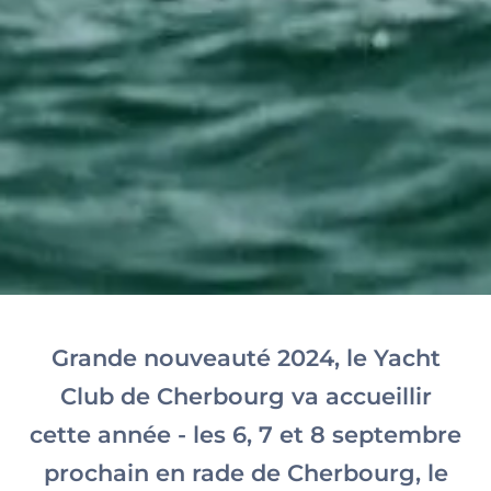
Grande nouveauté 2024, le Yacht
Club de Cherbourg va accueillir
cette année - les 6, 7 et 8 septembre
prochain en rade de Cherbourg, le